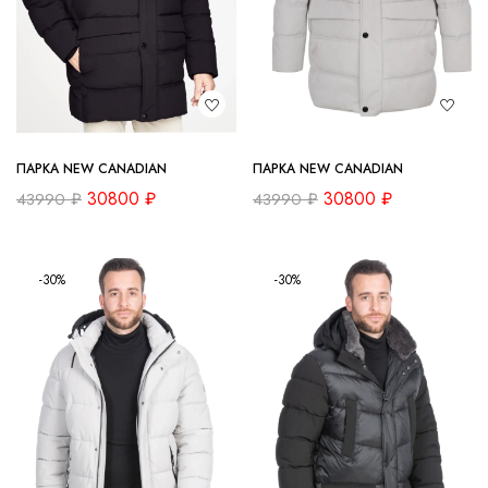
ПАРКА NEW CANADIAN
ПАРКА NEW CANADIAN
30800
₽
30800
₽
43990
₽
43990
₽
-30%
-30%