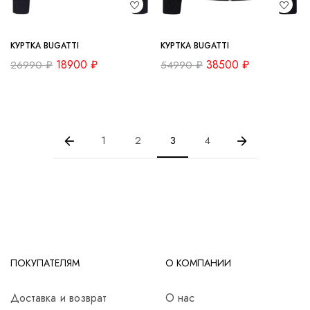
КУРТКА BUGATTI
КУРТКА BUGATTI
18900
₽
38500
₽
26990
₽
54990
₽
1
2
3
4
ПОКУПАТЕЛЯМ
О КОМПАНИИ
Доставка и возврат
О нас