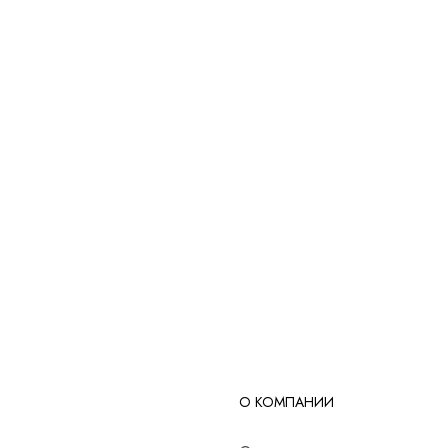
О КОМПАНИИ