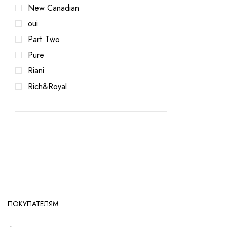
New Canadian
oui
Part Two
Pure
Riani
Rich&Royal
ПОКУПАТЕЛЯМ