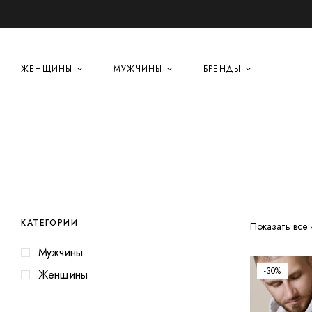
ЖЕНЩИНЫ
МУЖЧИНЫ
БРЕНДЫ
КАТЕГОРИИ
Показать все 
Мужчины
-30%
Женщины