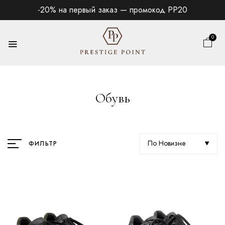
-20% на первый заказ — промокод PP20
0
Обувь
По Новизне
ФИЛЬТР