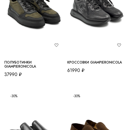
ПОЛУБОТИНКИ
КРОССОВКИ GIAMPIERONICOLA
GIAMPIERONICOLA
61990
₽
37990
₽
-30%
-30%