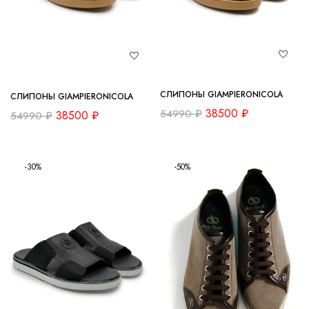
СЛИПОНЫ GIAMPIERONICOLA
СЛИПОНЫ GIAMPIERONICOLA
38500
₽
54990
₽
38500
₽
54990
₽
-30%
-50%