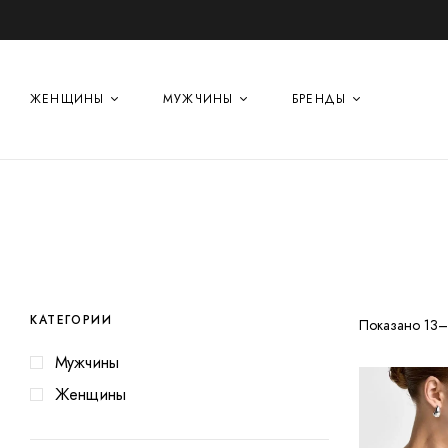
ЖЕНЩИНЫ
МУЖЧИНЫ
БРЕНДЫ
КАТЕГОРИИ
Показано 13–
Мужчины
Женщины