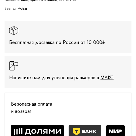
Бренд:
InWear
Бесплатная доставка по России от 10 000₽
Напишите нам для уточнения размеров в
МАКС
Безопасная оплата
и возврат