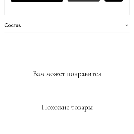
Состав
Вам может понравится
Похожие товары