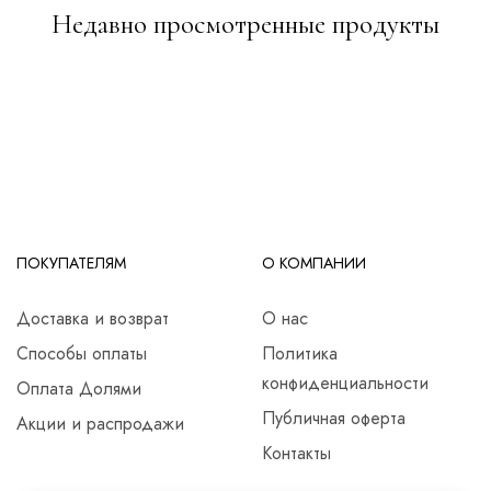
Недавно просмотренные продукты
ПОКУПАТЕЛЯМ
О КОМПАНИИ
Доставка и возврат
О нас
Способы оплаты
Политика
конфиденциальности
Оплата Долями
Публичная оферта
Акции и распродажи
Контакты