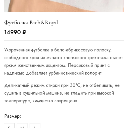
Футболка Rich&Royal
14990
₽
Укороченная футболка в бело-абрикосовую полоску,
свободного кроя из мягкого хлопкового трикотажа станет
ярким женственным акцентом. Персиковый принт с
надписью добавляет урбанистический колорит.
Деликатный режим стирки при 30°C, не отбеливать, не
сушить в сушильной машине, не гладить при высокой
температуре, химчистка запрещена.
Размер