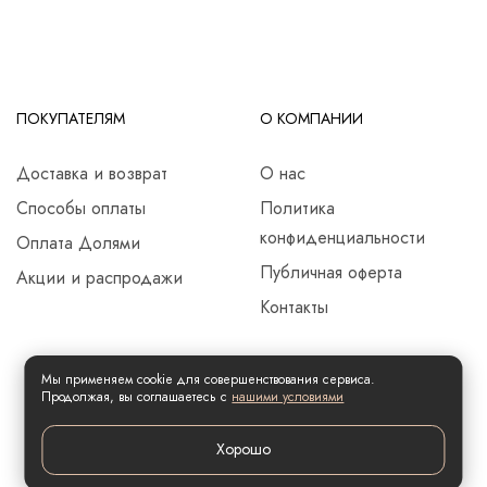
ПОКУПАТЕЛЯМ
О КОМПАНИИ
Доставка и возврат
О нас
Способы оплаты
Политика
конфиденциальности
Оплата Долями
Публичная оферта
Акции и распродажи
Контакты
Мы применяем cookie для совершенствования сервиса.
Продолжая, вы соглашаетесь с
нашими условиями
Хорошо