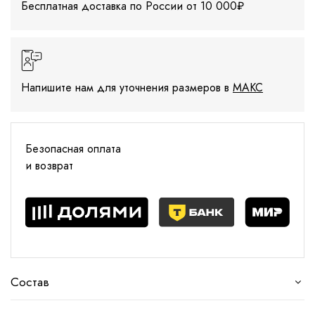
Бесплатная доставка по России от 10 000₽
Напишите нам для уточнения размеров в
МАКС
Безопасная оплата
и возврат
Состав