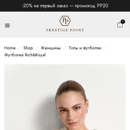
-20% на первый заказ — промокод PP20
0
Home
Shop
Женщины
Топы и футболки
Футболка Rich&Royal