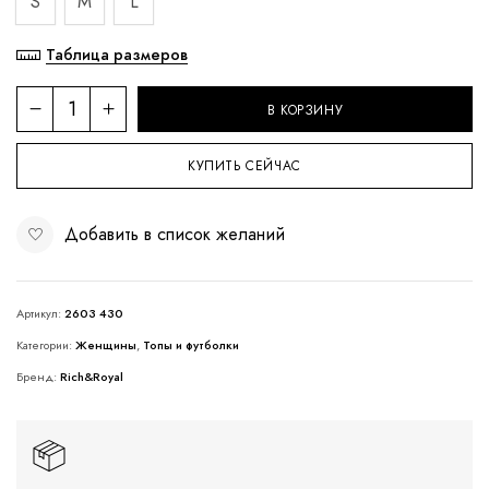
S
M
L
Таблица размеров
В КОРЗИНУ
КУПИТЬ СЕЙЧАС
Добавить в список желаний
Артикул:
2603 430
Категории:
Женщины
,
Топы и футболки
Бренд:
Rich&Royal