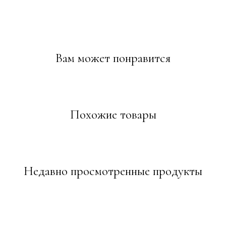
Вам может понравится
Похожие товары
Недавно просмотренные продукты