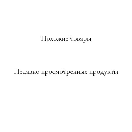
Похожие товары
Недавно просмотренные продукты