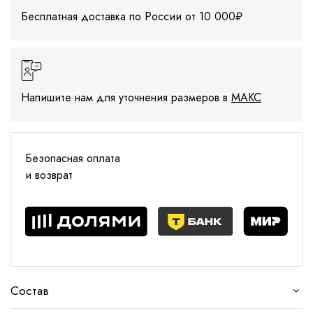
Бесплатная доставка по России от 10 000₽
Напишите нам для уточнения размеров в
МАКС
Безопасная оплата
и возврат
Состав