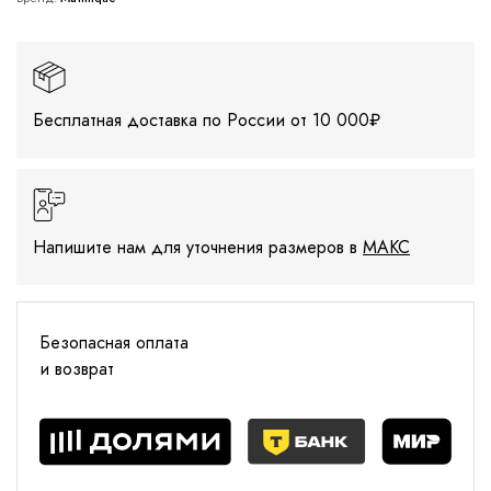
Бесплатная доставка по России от 10 000₽
Напишите нам для уточнения размеров в
МАКС
Безопасная оплата
и возврат