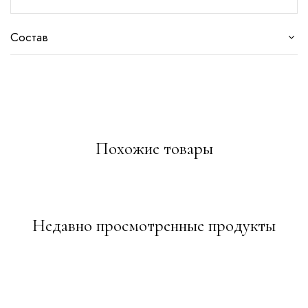
Состав
Похожие товары
Недавно просмотренные продукты