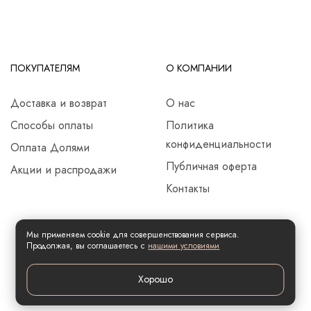
ПОКУПАТЕЛЯМ
О КОМПАНИИ
Доставка и возврат
О нас
Способы оплаты
Политика
конфиденциальности
Оплата Долями
Публичная оферта
Акции и распродажи
Контакты
Мы применяем cookie для совершенствования сервиса.
Продолжая, вы соглашаетесь с
нашими условиями
Хорошо