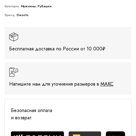
Категории:
Мужчины
,
Рубашки
Бренд:
Desoto
Бесплатная доставка по России от 10 000₽
Напишите нам для уточнения размеров в
МАКС
Безопасная оплата
и возврат