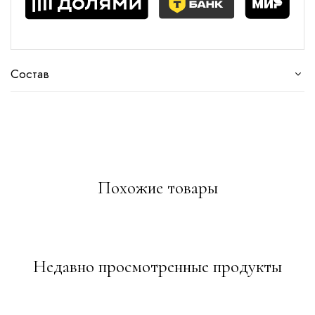
Состав
Похожие товары
Недавно просмотренные продукты