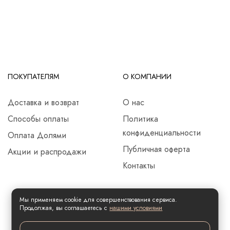
ПОКУПАТЕЛЯМ
О КОМПАНИИ
Доставка и возврат
О нас
Способы оплаты
Политика
конфиденциальности
Оплата Долями
Публичная оферта
Акции и распродажи
Контакты
Мы применяем cookie для совершенствования сервиса.
Продолжая, вы соглашаетесь с
нашими условиями