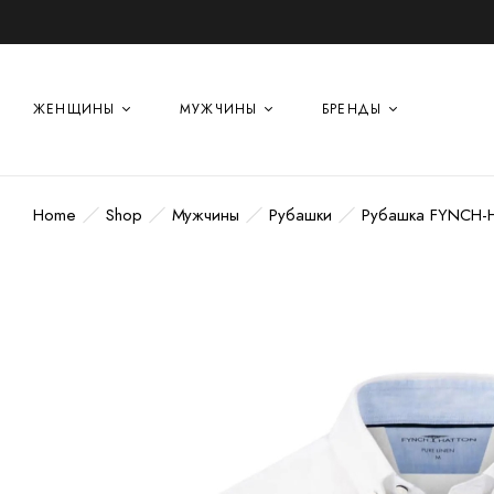
ЖЕНЩИНЫ
МУЖЧИНЫ
БРЕНДЫ
Home
Shop
Мужчины
Рубашки
Рубашка FYNCH