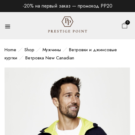
-20% на первый заказ — промокод PP20
0
Home
Shop
Мужчины
Ветровки и джинсовые
куртки
Ветровка New Canadian