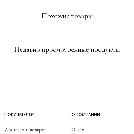
Похожие товары
Недавно просмотренные продукты
ПОКУПАТЕЛЯМ
О КОМПАНИИ
Доставка и возврат
О нас