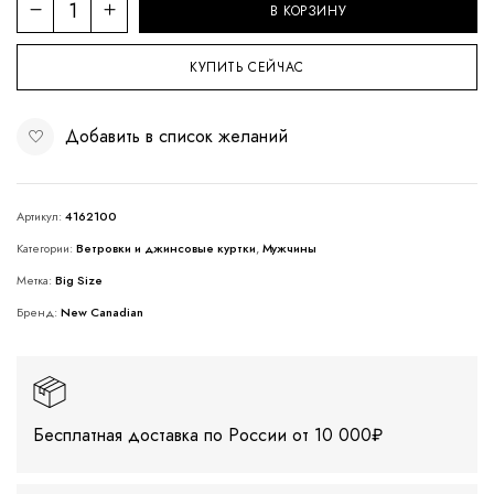
В КОРЗИНУ
КУПИТЬ СЕЙЧАС
Добавить в список желаний
Артикул:
4162100
Категории:
Ветровки и джинсовые куртки
,
Мужчины
Метка:
Big Size
Бренд:
New Canadian
Бесплатная доставка по России от 10 000₽