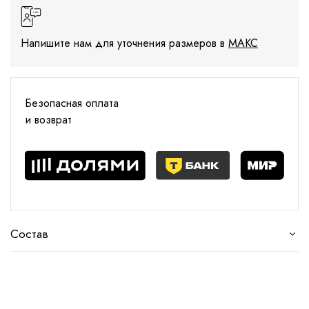
Напишите нам для уточнения размеров в
МАКС
Безопасная оплата
и возврат
Состав