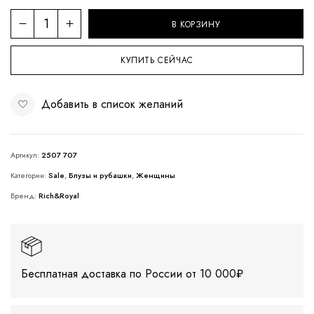
В КОРЗИНУ
КУПИТЬ СЕЙЧАС
Добавить в список желаний
Артикул:
2507 707
Категории:
Sale
,
Блузы и рубашки
,
Женщины
Бренд:
Rich&Royal
Бесплатная доставка по России от 10 000₽