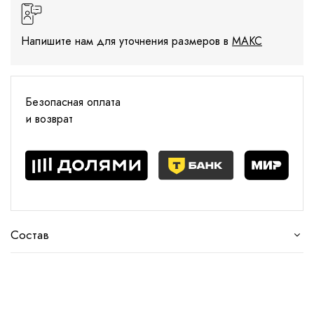
Напишите нам для уточнения размеров в
МАКС
Безопасная оплата
и возврат
Состав