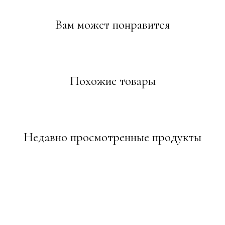
Вам может понравится
Похожие товары
Недавно просмотренные продукты