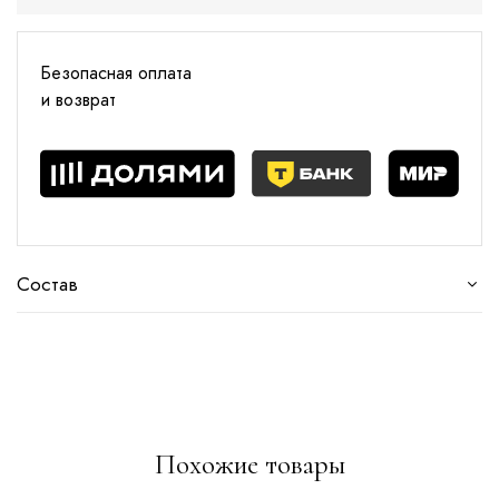
Безопасная оплата
и возврат
Состав
Похожие товары