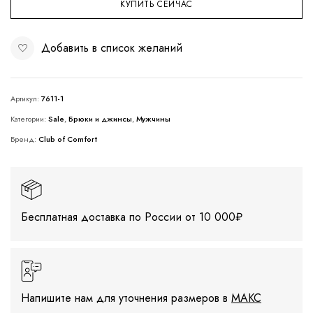
КУПИТЬ СЕЙЧАС
Добавить в список желаний
Артикул:
7611-1
Категории:
Sale
,
Брюки и джинсы
,
Мужчины
Бренд:
Club of Comfort
Бесплатная доставка по России от 10 000₽
Напишите нам для уточнения размеров в
МАКС