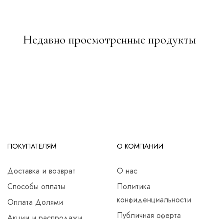
Недавно просмотренные продукты
ПОКУПАТЕЛЯМ
О КОМПАНИИ
Доставка и возврат
О нас
Способы оплаты
Политика
конфиденциальности
Оплата Долями
Публичная оферта
Акции и распродажи