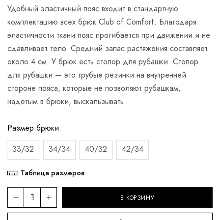
Удобный эластичный пояс входит в стандартную
комплектацию всех брюк Club of Comfort. Благодаря
эластичности ткани пояс прогибается при движении и не
сдавливает тело. Средний запас растяжения составляет
около 4 см. У брюк есть стопор для рубашки. Стопор
для рубашки — это грубые резинки на внутренней
стороне пояса, которые не позволяют рубашкам,
надетым в брюки, выскальзывать.
Размер брюки
33/32
34/34
40/32
42/34
Таблица размеров
В КОРЗИНУ