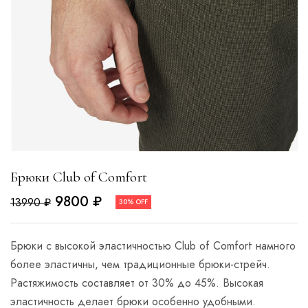
Брюки Club of Comfort
9800
₽
13990
₽
30% OFF
Брюки с высокой эластичностью Club of Comfort намного
более эластичны, чем традиционные брюки-стрейч.
Растяжимость составляет от 30% до 45%. Высокая
эластичность делает брюки особенно удобными.