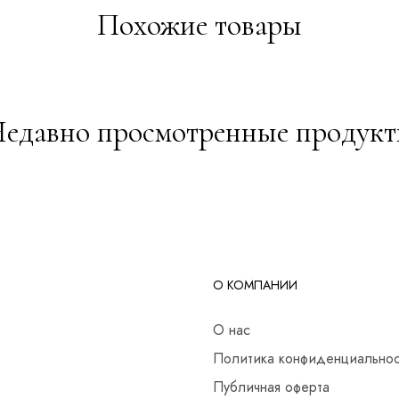
Похожие товары
едавно просмотренные продук
О КОМПАНИИ
О нас
Политика конфиденциально
Публичная оферта