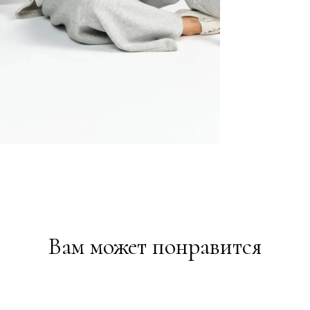
Вам может понравится