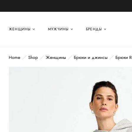
ЖЕНЩИНЫ
МУЖЧИНЫ
БРЕНДЫ
Home
Shop
Женщины
Брюки и джинсы
Брюки R