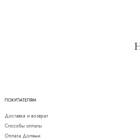
Н
ПОКУПАТЕЛЯМ
Доставка и возврат
Способы оплаты
Оплата Долями