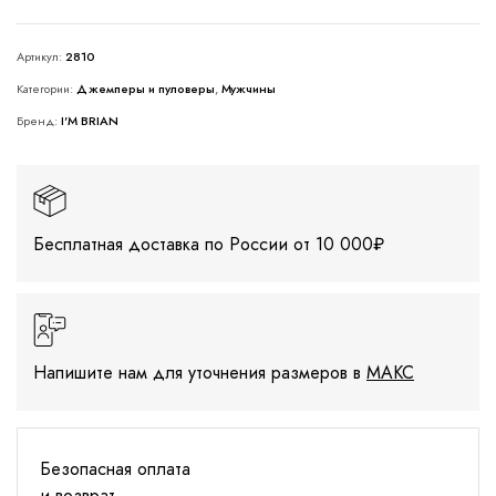
Артикул:
2810
Категории:
Джемперы и пуловеры
,
Мужчины
Бренд:
I'M BRIAN
Бесплатная доставка по России от 10 000₽
Напишите нам для уточнения размеров в
МАКС
Безопасная оплата
и возврат