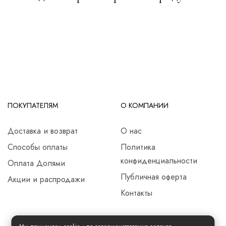
ПОКУПАТЕЛЯМ
О КОМПАНИИ
Доставка и возврат
О нас
Способы оплаты
Политика
конфиденциальности
Оплата Долями
Публичная оферта
Акции и распродажи
Контакты