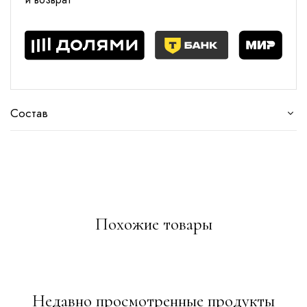
Состав
Похожие товары
Недавно просмотренные продукты