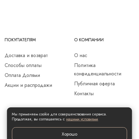
ПОКУПАТЕЛЯМ
О КОМПАНИИ
Доставка и возврат
О нас
Способы оплаты
Политика
конфиденциальности
Оплата Долями
Публичная оферта
Акции и распродажи
Контакты
Мы применяем cookie для совершенствования сервиса.
Продолжая, вы соглашаетесь с
нашими условиями
Хорошо