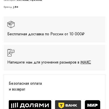
Бренд:
J.B4
Бесплатная доставка по России от 10 000₽
Напишите нам для уточнения размеров в
МАКС
Безопасная оплата
и возврат