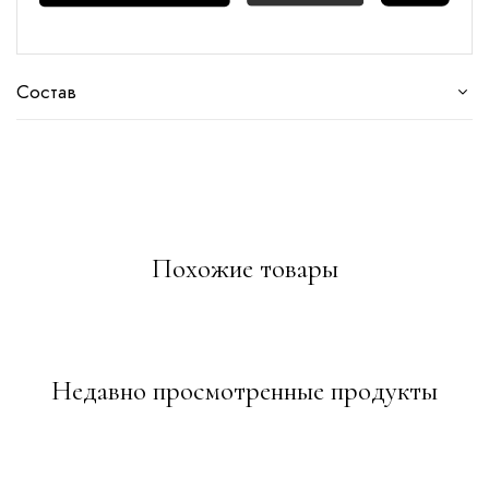
Состав
Похожие товары
Недавно просмотренные продукты