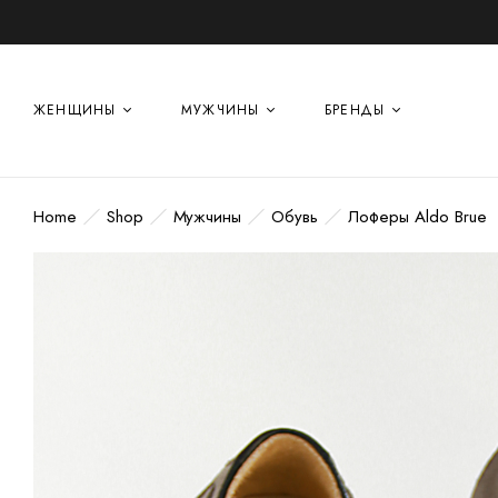
ЖЕНЩИНЫ
МУЖЧИНЫ
БРЕНДЫ
Home
Shop
Мужчины
Обувь
Лоферы Aldo Brue