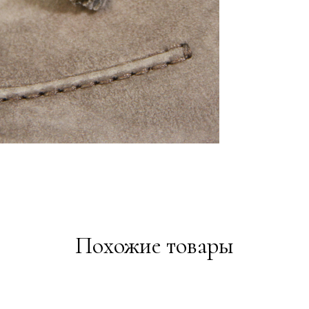
Похожие товары