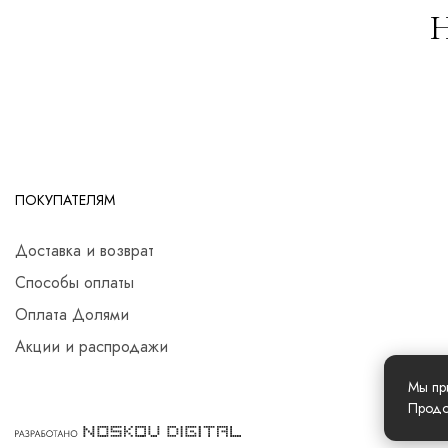
Н
ПОКУПАТЕЛЯМ
Доставка и возврат
Способы оплаты
Оплата Долями
Акции и распродажи
Мы пр
Продо