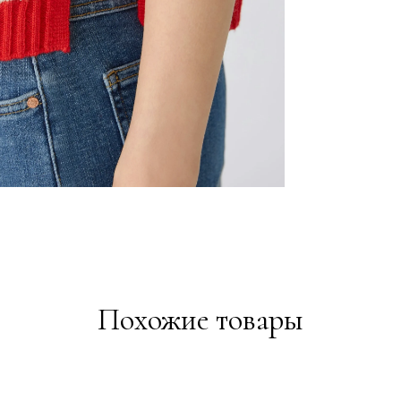
Похожие товары