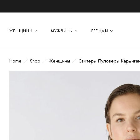
ЖЕНЩИНЫ
МУЖЧИНЫ
БРЕНДЫ
Home
Shop
Женщины
Свитеры Пуловеры Кардига