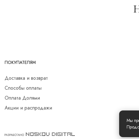
Н
ПОКУПАТЕЛЯМ
Доставка и возврат
Способы оплаты
Оплата Долями
Акции и распродажи
Мы пр
Продо