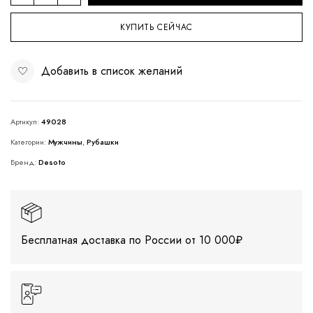
КУПИТЬ СЕЙЧАС
Добавить в список желаний
Артикул:
49028
Категории:
Мужчины
,
Рубашки
Бренд:
Desoto
Бесплатная доставка по России от 10 000₽