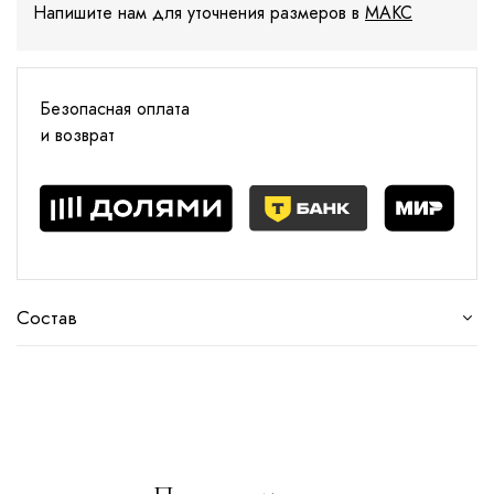
Напишите нам для уточнения размеров в
МАКС
Безопасная оплата
и возврат
Состав