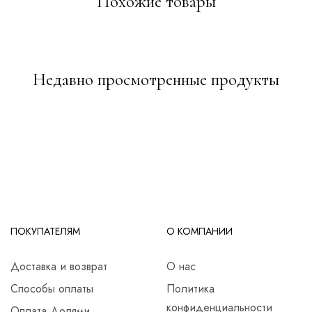
Похожие товары
Недавно просмотренные продукты
ПОКУПАТЕЛЯМ
О КОМПАНИИ
Доставка и возврат
О нас
Способы оплаты
Политика
конфиденциальности
Оплата Долями