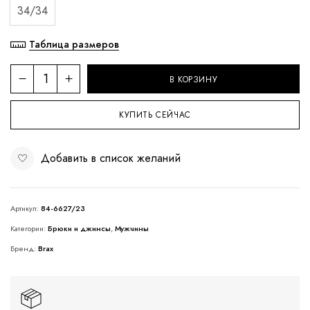
34/34
Таблица размеров
В КОРЗИНУ
КУПИТЬ СЕЙЧАС
Добавить в список желаний
Артикул:
84-6627/23
Категории:
Брюки и джинсы
,
Мужчины
Бренд:
Brax