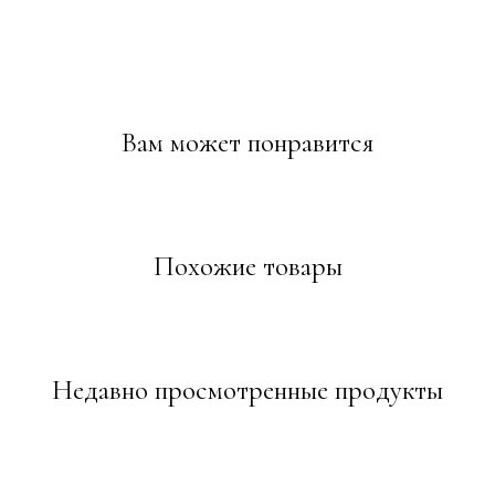
Вам может понравится
Похожие товары
Недавно просмотренные продукты