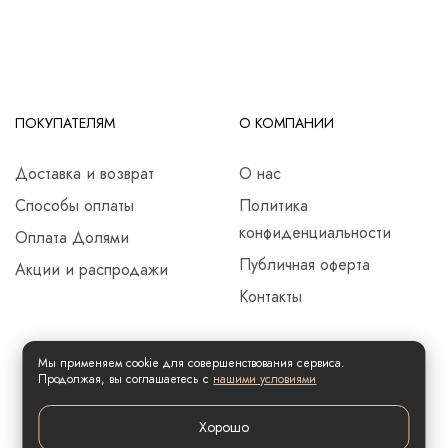
ПОКУПАТЕЛЯМ
О КОМПАНИИ
Доставка и возврат
О нас
Способы оплаты
Политика
конфиденциальности
Оплата Долями
Публичная оферта
Акции и распродажи
Контакты
Мы применяем cookie для совершенствования сервиса.
Продолжая, вы соглашаетесь с
нашими условиями
Хорошо