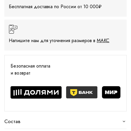
Бесплатная доставка по России от 10 000₽
Напишите нам для уточнения размеров в
МАКС
Безопасная оплата
и возврат
Состав